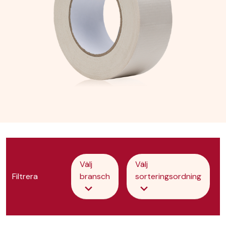
Välj
Välj
Filtrera
bransch
sorteringsordning