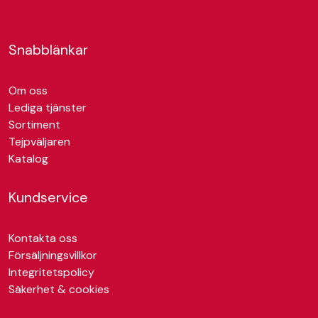
Snabblänkar
Om oss
Lediga tjänster
Sortiment
Tejpväljaren
Katalog
Kundservice
Kontakta oss
Försäljningsvillkor
Integritetspolicy
Säkerhet & cookies