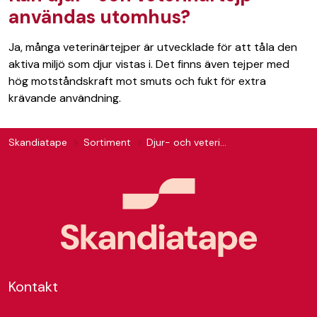
användas utomhus?
Ja, många veterinärtejper är utvecklade för att tåla den
aktiva miljö som djur vistas i. Det finns även tejper med
hög motståndskraft mot smuts och fukt för extra
krävande användning.
Skandiatape
Sortiment
Djur- och veterinärtejp
Kontakt