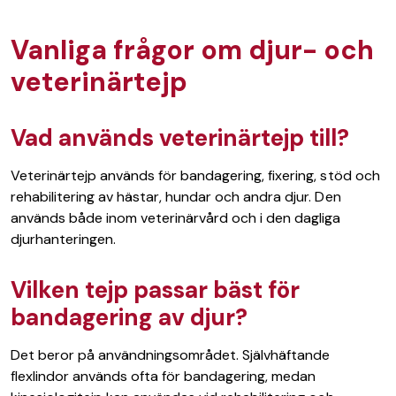
Vanliga frågor om djur- och
veterinärtejp
Vad används veterinärtejp till?
Veterinärtejp används för bandagering, fixering, stöd och
rehabilitering av hästar, hundar och andra djur. Den
används både inom veterinärvård och i den dagliga
djurhanteringen.
Vilken tejp passar bäst för
bandagering av djur?
Det beror på användningsområdet. Självhäftande
flexlindor används ofta för bandagering, medan