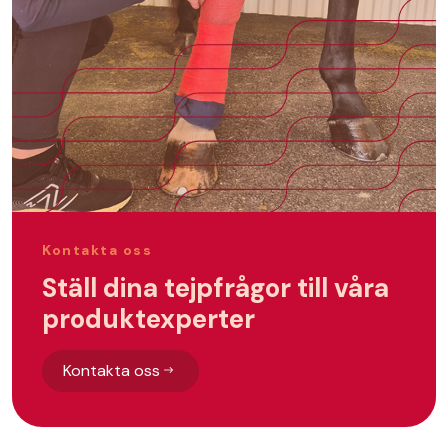
Kontakta oss
Ställ dina tejpfrågor till våra
produktexperter
Kontakta oss