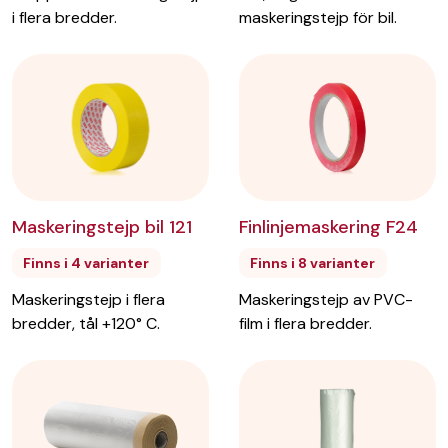
maskeringstejp för bil.
i flera bredder.
Finlinjemaskering F24
Maskeringstejp bil 121
Finns i 8 varianter
Finns i 4 varianter
Maskeringstejp av PVC-
Maskeringstejp i flera
film i flera bredder.
bredder, tål +120° C.