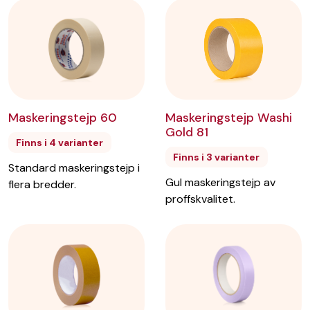
Maskeringstejp Washi
Maskeringstejp 60
Gold 81
Finns i 4 varianter
Finns i 3 varianter
Standard maskeringstejp i
Gul maskeringstejp av
flera bredder.
proffskvalitet.