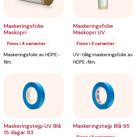
Maskeringsfolie
Maskeringsfolie
Maskopri UV
Maskopri
Finns i 3 varianter
Finns i 4 varianter
UV-tålig maskeringsfolie av
Maskeringsfolie av HDPE-
HDPE-film.
film.
Maskeringstejp UV Blå
Maskeringstejp Blå 95
15 dagar 83
Finns i 2 varianter