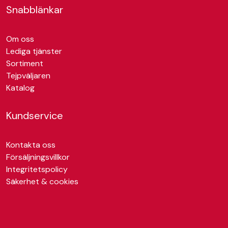
Snabblänkar
Om oss
Lediga tjänster
Sortiment
Tejpväljaren
Katalog
Kundservice
Kontakta oss
Försäljningsvillkor
Integritetspolicy
Säkerhet & cookies