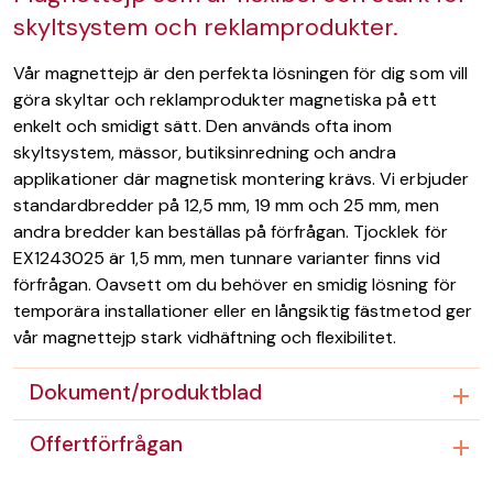
skyltsystem och reklamprodukter.
Vår magnettejp är den perfekta lösningen för dig som vill
göra skyltar och reklamprodukter magnetiska på ett
enkelt och smidigt sätt. Den används ofta inom
skyltsystem, mässor, butiksinredning och andra
applikationer där magnetisk montering krävs. Vi erbjuder
standardbredder på 12,5 mm, 19 mm och 25 mm, men
andra bredder kan beställas på förfrågan. Tjocklek för
EX1243025 är 1,5 mm, men tunnare varianter finns vid
förfrågan. Oavsett om du behöver en smidig lösning för
temporära installationer eller en långsiktig fästmetod ger
vår magnettejp stark vidhäftning och flexibilitet.
Dokument/produktblad
Offertförfrågan