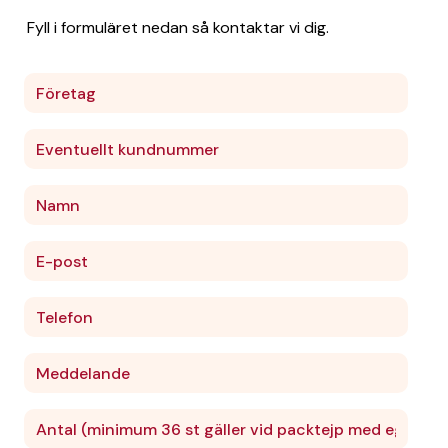
Fyll i formuläret nedan så kontaktar vi dig.