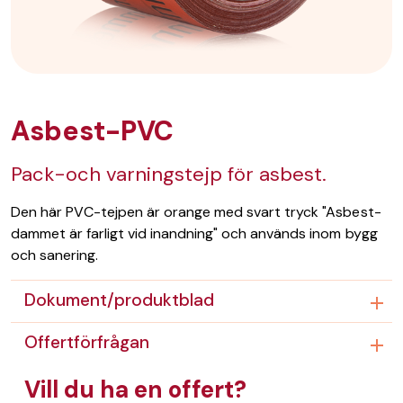
Asbest-PVC
Pack-och varningstejp för asbest.
Den här PVC-tejpen är orange med svart tryck "Asbest-
dammet är farligt vid inandning" och används inom bygg
och sanering.
Dokument/produktblad
Offertförfrågan
Vill du ha en offert?