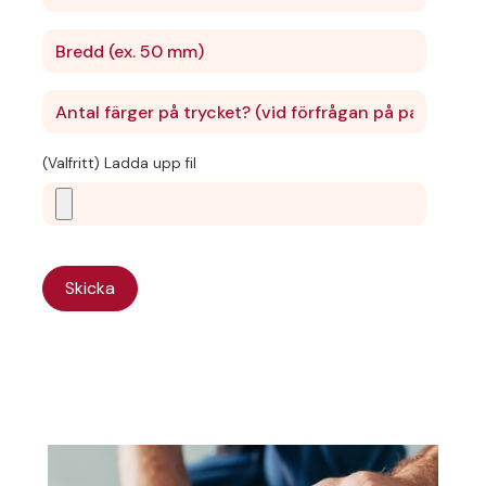
(Valfritt) Ladda upp fil