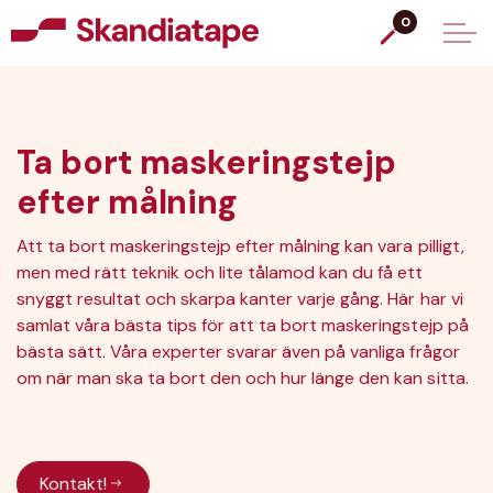
0
Ta bort maskeringstejp
efter målning
Att ta bort maskeringstejp efter målning kan vara pilligt,
men med rätt teknik och lite tålamod kan du få ett
snyggt resultat och skarpa kanter varje gång. Här har vi
samlat våra bästa tips för att ta bort maskeringstejp på
bästa sätt. Våra experter svarar även på vanliga frågor
om när man ska ta bort den och hur länge den kan sitta.
Kontakt!