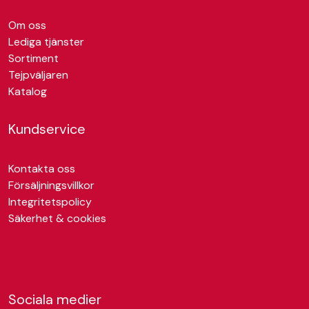
Om oss
Lediga tjänster
Sortiment
Tejpväljaren
Katalog
Kundservice
Kontakta oss
Försäljningsvillkor
Integritetspolicy
Säkerhet & cookies
Sociala medier