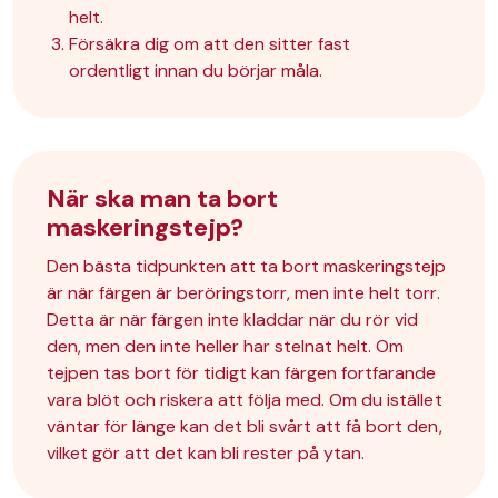
helt.
Försäkra dig om att den sitter fast
ordentligt innan du börjar måla.
När ska man ta bort
maskeringstejp?
Den bästa tidpunkten att ta bort maskeringstejp
är när färgen är beröringstorr, men inte helt torr.
Detta är när färgen inte kladdar när du rör vid
den, men den inte heller har stelnat helt. Om
tejpen tas bort för tidigt kan färgen fortfarande
vara blöt och riskera att följa med. Om du istället
väntar för länge kan det bli svårt att få bort den,
vilket gör att det kan bli rester på ytan.