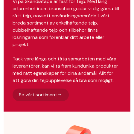
Vi på Skandiatape är fast för tejp. Med lång
erfarenhet inom branschen guidar vi dig gärna till
rätt tejp, oavsett användningsområde. I vårt
breda sortiment av enkelhäftande tejp,
dubbelhäftande tejp och tillbehör finns
lösningarna som förenklar ditt arbete eller
projekt.
Tack vare långa och täta samarbeten med våra
leverantörer, kan vi ta fram kundunika produkter
med rätt egenskaper för dina ändamål. Allt för
att göra din tejpupplevelse så bra som möjligt.
Se vårt sortiment