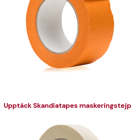
Upptäck Skandiatapes maskeringstejp