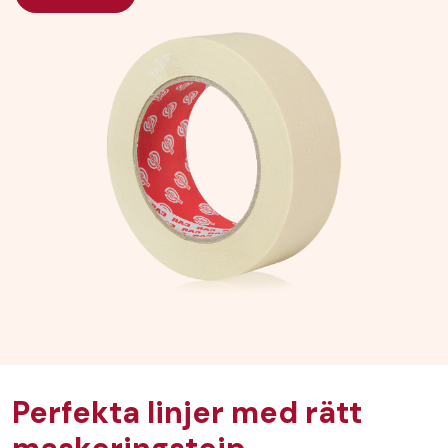
Perfekta linjer med rätt