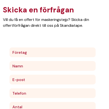
Skicka en förfrågan
Vill du få en offert för maskeringstejp? Skicka din
offertförfrågan direkt till oss på Skandiatape.