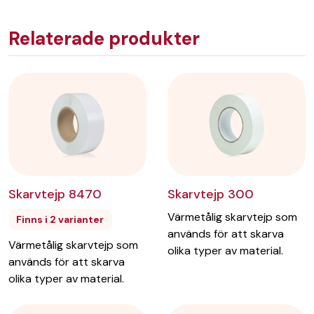
Relaterade produkter
Skarvtejp 8470
Skarvtejp 300
Värmetålig skarvtejp som
Finns i 2 varianter
används för att skarva
Värmetålig skarvtejp som
olika typer av material.
används för att skarva
olika typer av material.