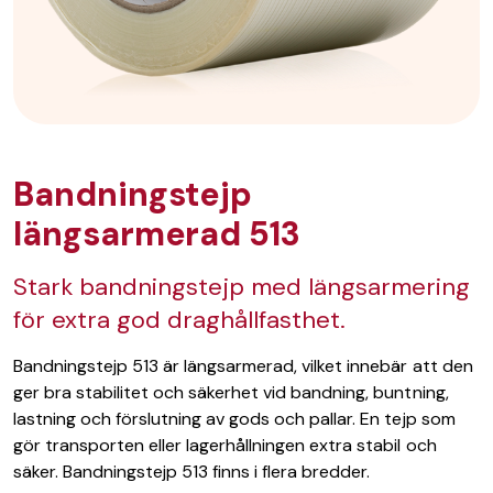
Bandningstejp
längsarmerad 513
Stark bandningstejp med längsarmering
för extra god draghållfasthet.
Bandningstejp 513 är längsarmerad, vilket innebär att den
ger bra stabilitet och säkerhet vid bandning, buntning,
lastning och förslutning av gods och pallar. En tejp som
gör transporten eller lagerhållningen extra stabil och
säker. Bandningstejp 513 finns i flera bredder.