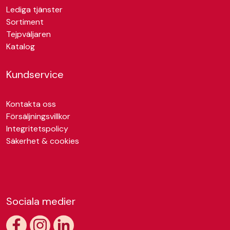
Lediga tjänster
Sortiment
Tejpväljaren
Katalog
Kundservice
Kontakta oss
Försäljningsvillkor
Integritetspolicy
Säkerhet & cookies
Sociala medier