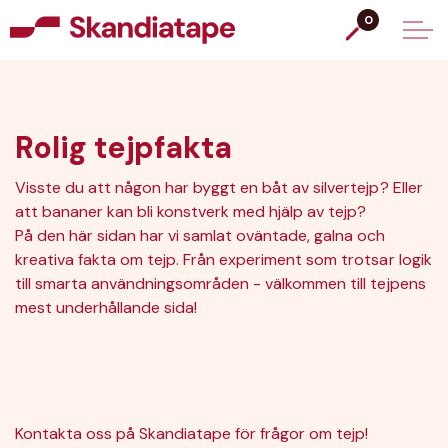
0
Rolig tejpfakta
Visste du att någon har byggt en båt av silvertejp? Eller
att bananer kan bli konstverk med hjälp av tejp?
På den här sidan har vi samlat oväntade, galna och
kreativa fakta om tejp. Från experiment som trotsar logik
till smarta användningsområden - välkommen till tejpens
mest underhållande sida!
Kontakta oss på Skandiatape för frågor om tejp!