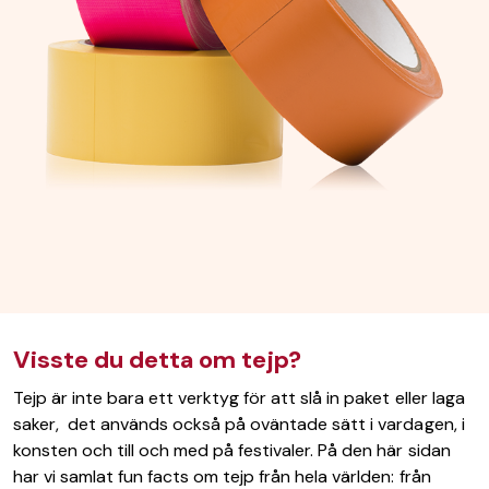
Visste du detta om tejp?
Tejp är inte bara ett verktyg för att slå in paket eller laga
saker, det används också på oväntade sätt i vardagen, i
konsten och till och med på festivaler. På den här sidan
har vi samlat fun facts om tejp från hela världen: från