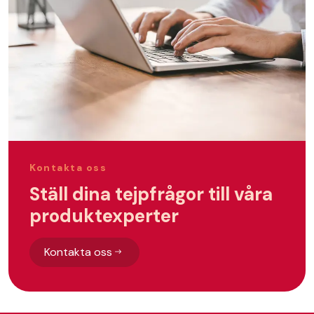
Kontakta oss
Ställ dina tejpfrågor till våra
produktexperter
Kontakta oss