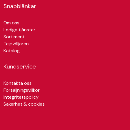
Snabblänkar
Om oss
Lediga tjänster
Sortiment
Tejpväljaren
Katalog
Kundservice
Kontakta oss
Försäljningsvillkor
Integritetspolicy
Säkerhet & cookies