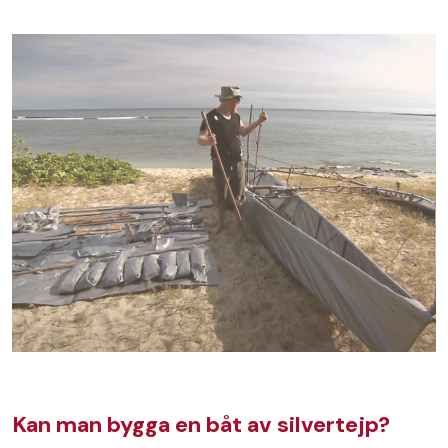
Kan man bygga en båt av silvertejp?