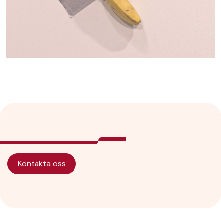
Kontakta oss