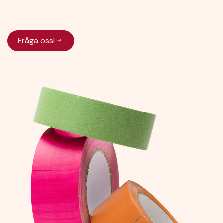
Fråga oss!