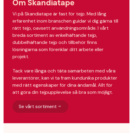
Om Skandiatape
Vi på Skandiatape är fast för tejp. Med lång
erfarenhet inom branschen guidar vi dig gärna till
rätt tejp, oavsett användningsområde. I vårt
breda sortiment av enkelhäftande tejp,
dubbelhäftande tejp och tillbehör finns
lösningarna som förenklar ditt arbete eller
projekt.
Tack vare långa och täta samarbeten med våra
leverantörer, kan vi ta fram kundunika produkter
med rätt egenskaper för dina ändamål. Allt för
att göra din tejpupplevelse så bra som möjligt.
Se vårt sortiment