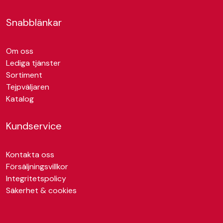
Snabblänkar
Om oss
Lediga tjänster
Sortiment
Tejpväljaren
Katalog
Kundservice
Kontakta oss
Försäljningsvillkor
Integritetspolicy
Säkerhet & cookies