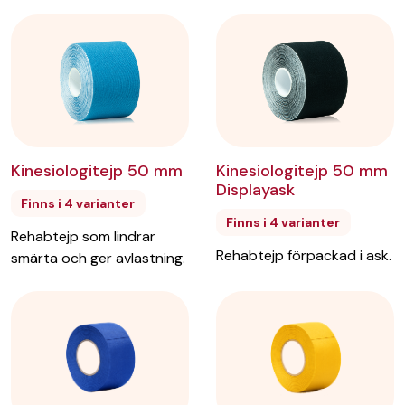
Kinesiologitejp 50 mm
Kinesiologitejp 50 mm
Displayask
Finns i 4 varianter
Finns i 4 varianter
Rehabtejp som lindrar
Rehabtejp förpackad i ask.
smärta och ger avlastning.