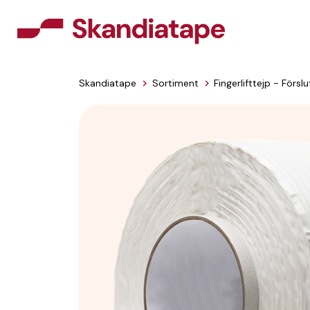
Skandiatape
Sortiment